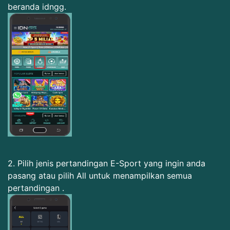
beranda idngg.
2. Pilih jenis pertandingan E-Sport yang ingin anda
pasang atau pilih All untuk menampilkan semua
pertandingan .