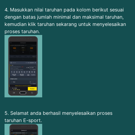
4. Masukkan nilai taruhan pada kolom berikut sesuai
dengan batas jumlah minimal dan maksimal taruhan,
kemudian klik taruhan sekarang untuk menyelesaikan
proses taruhan.
5. Selamat anda berhasil menyelesaikan proses
taruhan E-sport.