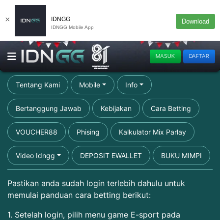
×
IDNGG
Download
IDNGG Mobile App
MASUK
DAFTAR
Tentang Kami
Mobile
Info
Bertanggung Jawab
Kebijakan
Cara Betting
VOUCHER88
Phising
Kalkulator Mix Parlay
Video Idngg
DEPOSIT EWALLET
BUKU MIMPI
Pastikan anda sudah login terlebih dahulu untuk
memulai panduan cara betting berikut:
1. Setelah login, pilih menu game E-sport pada