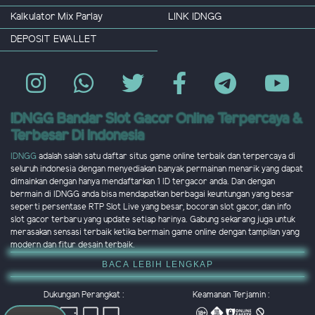
Kalkulator Mix Parlay
LINK IDNGG
DEPOSIT EWALLET
IDNGG Bandar Slot Gacor Online Terpercaya &
Terbesar Di Indonesia
IDNGG
adalah salah satu daftar situs game online terbaik dan terpercaya di
seluruh indonesia dengan menyediakan banyak permainan menarik yang dapat
dimainkan dengan hanya mendaftarkan 1 ID tergacor anda. Dan dengan
bermain di IDNGG anda bisa mendapatkan berbagai keuntungan yang besar
seperti persentase RTP Slot Live yang besar, bocoran slot gacor, dan info
slot gacor terbaru yang update setiap harinya. Gabung sekarang juga untuk
merasakan sensasi terbaik ketika bermain game online dengan tampilan yang
modern dan fitur desain terbaik.
BACA LEBIH LENGKAP
Dukungan Perangkat :
Keamanan Terjamin :