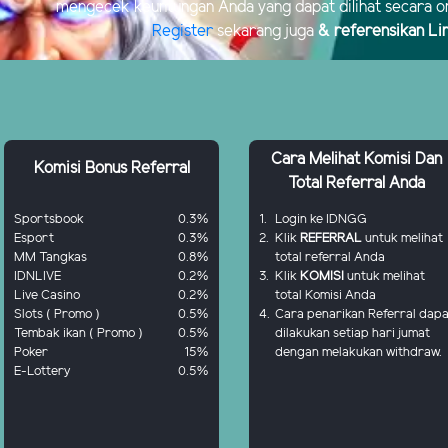
mengecek keuntungan Anda yang dapat dilihat secara o
Register
sekarang juga
& referensikan Li
Cara Melihat Komisi Dan
Komisi Bonus Referral
Total Referral Anda
Sportsbook
0.3%
1.
Login ke IDNGG
Esport
0.3%
2.
Klik
REFERRAL
untuk melihat
MM Tangkas
0.8%
total referral Anda
IDNLIVE
0.2%
3.
Klik
KOMISI
untuk melihat
Live Casino
0.2%
total Komisi Anda
Slots ( Promo )
0.5%
4.
Cara penarikan Referral dapa
Tembak ikan ( Promo )
0.5%
dilakukan setiap hari jumat
Poker
15%
dengan melakukan withdraw.
E-Lottery
0.5%