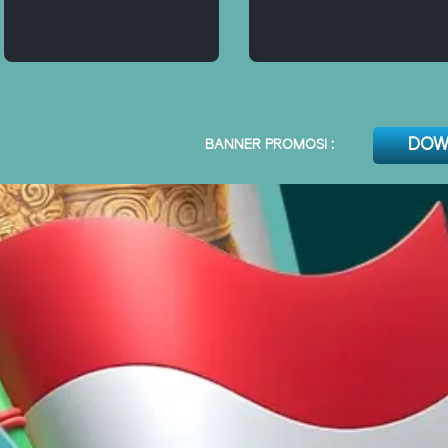
DOW
BANNER PROMOSI :