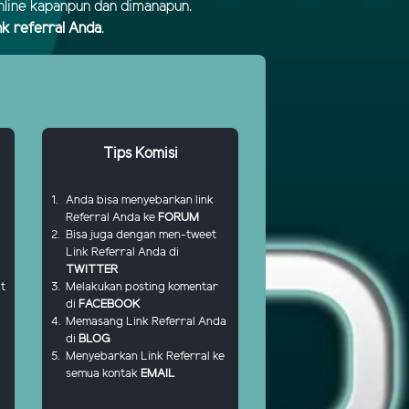
nline kapanpun dan dimanapun.
nk referral Anda
.
Tips Komisi
1.
Anda bisa menyebarkan link
Referral Anda ke
FORUM
2.
Bisa juga dengan men-tweet
Link Referral Anda di
TWITTER
t
3.
Melakukan posting komentar
di
FACEBOOK
4.
Memasang Link Referral Anda
di
BLOG
5.
Menyebarkan Link Referral ke
semua kontak
EMAIL