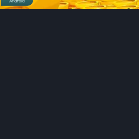
E-Sports Mobile
VO
IDNGG Bandar Slot Gacor Onli
IDNGG
adalah salah satu daftar situs game online 