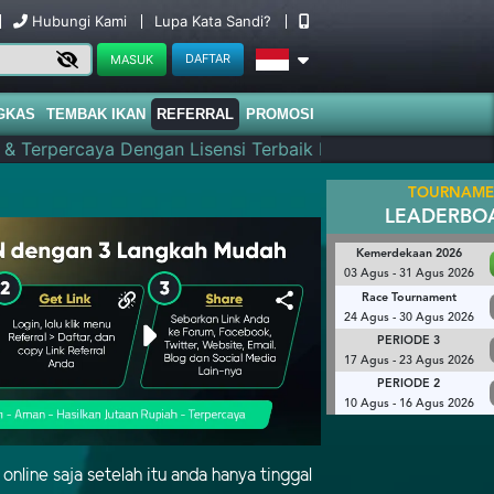
Hubungi Kami
Lupa Kata Sandi?
DAFTAR
GKAS
TEMBAK IKAN
REFERRAL
PROMOSI
engan Lisensi Terbaik Di Asia | E-Sport | Slots | IDNLive 
nline saja setelah itu anda hanya tinggal